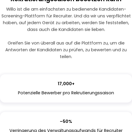
Willo ist die am einfachsten zu bedienende Kandidaten-
Screening-Plattform für Recruiter. Und da wir uns verpflichtet
haben, auf jedem Gerät zu arbeiten, werden Sie feststellen,
dass auch die Kandidaten sie lieben.
Greifen Sie von überall aus auf die Plattform zu, um die
Antworten der Kandidaten zu prüfen, zu bewerten und zu
teilen.
17,000+
Potenzielle Bewerber pro Rekrutierungssaison
–50%
Verringerung des Verwaltungsaufwands für Recruiter