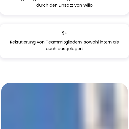
durch den Einsatz von Willo
9+
Rekrutierung von Teammitgliedern, sowohl intern als
auch ausgelagert