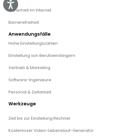
Accessibility
Sicherheit im Internet
Barrierefreiheit
Anwendungsfälle
Hohe Einstellungszahlen
Einstellung von Berufseinsteigern
Vertrieb & Marketing
Software-Ingenieure
Personal & Zeitarbeit
Werkzeuge
Zeit bis zur Einstellung Rechner
Kostenloser Video-Lebenslauf-Generator