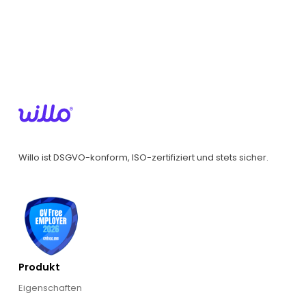
Willo ist DSGVO-konform, ISO-zertifiziert und stets sicher.
Produkt
Eigenschaften