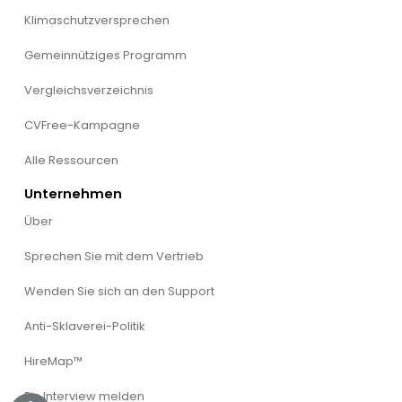
Klimaschutzversprechen
Gemeinnütziges Programm
Vergleichsverzeichnis
CVFree-Kampagne
Alle Ressourcen
Unternehmen
Über
Sprechen Sie mit dem Vertrieb
Wenden Sie sich an den Support
Anti-Sklaverei-Politik
HireMap™
Ein Interview melden