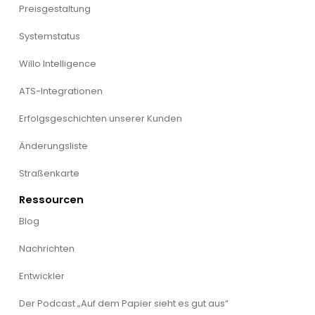
Preisgestaltung
Systemstatus
Willo Intelligence
ATS-Integrationen
Erfolgsgeschichten unserer Kunden
Änderungsliste
Straßenkarte
Ressourcen
Blog
Nachrichten
Entwickler
Der Podcast „Auf dem Papier sieht es gut aus“