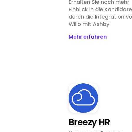
Erhalten Sie noch mehr
Einblick in die Kandidat
durch die Integration v
Willo mit Ashby
Mehr erfahren
Breezy HR