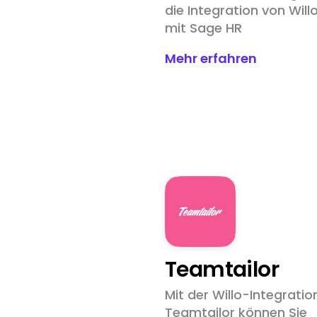
die Integration von Will
mit Sage HR
Mehr erfahren
Teamtailor
Mit der Willo-Integration
Teamtailor können Sie