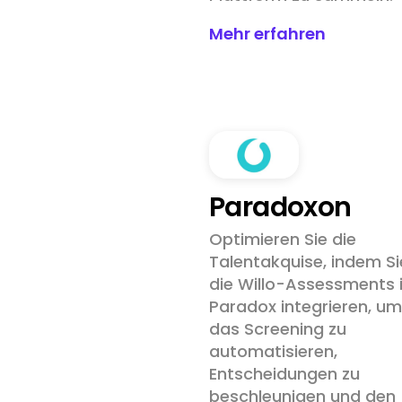
Mehr erfahren
Paradoxon
Optimieren Sie die
Talentakquise, indem Si
die Willo-Assessments 
Paradox integrieren, um
das Screening zu
automatisieren,
Entscheidungen zu
beschleunigen und den