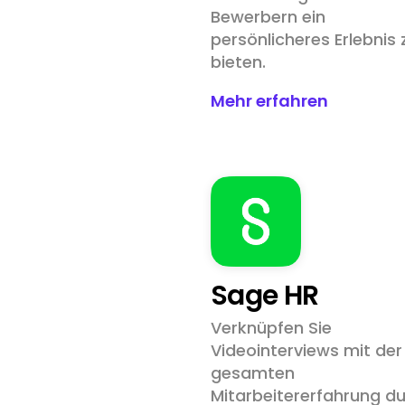
Bewerbern ein
persönlicheres Erlebnis 
bieten.
Mehr erfahren
Sage HR
Verknüpfen Sie
Videointerviews mit der
gesamten
Mitarbeitererfahrung d