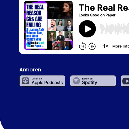
Anhören