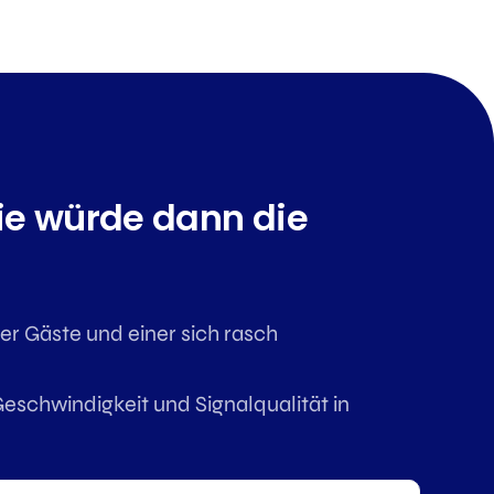
e würde dann die
r Gäste und einer sich rasch
eschwindigkeit und Signalqualität in