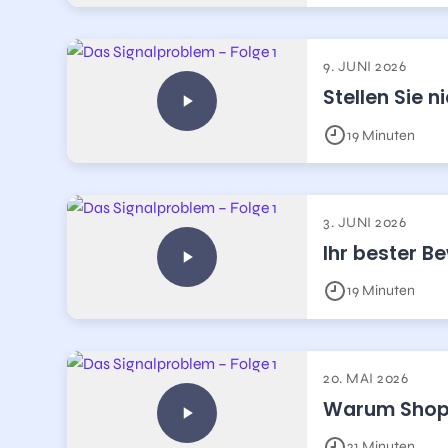
9. JUNI 2026
Stellen Sie 
19 Minuten
3. JUNI 2026
Ihr bester B
19 Minuten
20. MAI 2026
Warum Shopif
21 Minuten