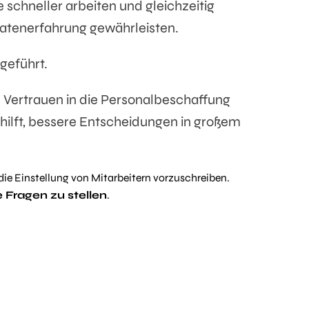
e schneller arbeiten und gleichzeitig
datenerfahrung gewährleisten.
geführt.
 Vertrauen in die Personalbeschaffung
hilft, bessere Entscheidungen in großem
r die Einstellung von Mitarbeitern vorzuschreiben.
 Fragen zu stellen
.