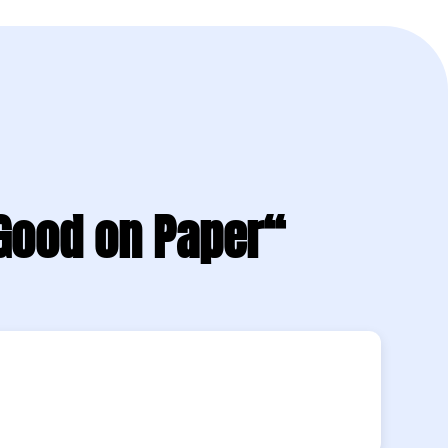
Good on Paper“