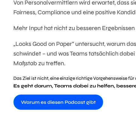
Von Personalvermittlern wird erwartet, dass si
Fairness, Compliance und eine positive Kandi
Mehr Input hat nicht zu besseren Ergebnissen 
„Looks Good on Paper” untersucht, warum das
schwindet – und was Teams tatsächlich dabei 
Maßstab zu treffen.
Das Ziel ist nicht, eine einzige richtige Vorgehensweise fü
Es geht darum, Teams dabei zu helfen, bessere
Warum es diesen Podcast gibt