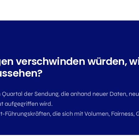
en verschwinden würden, wi
ussehen?
 Quartal der Sendung, die anhand neuer Daten, neue
 aufgegriffen wird.
-Führungskräften, die sich mit Volumen, Fairness, G