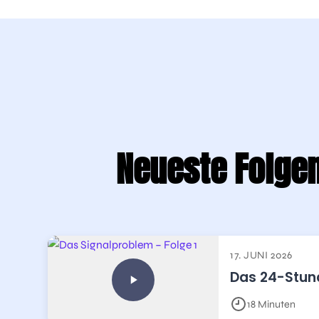
Neueste Folge
17. JUNI 2026
Das 24-Stun
18 Minuten