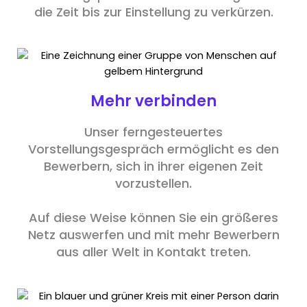
die Zeit bis zur Einstellung zu verkürzen.
Mehr verbinden
Unser ferngesteuertes
Vorstellungsgespräch ermöglicht es den
Bewerbern, sich in ihrer eigenen Zeit
vorzustellen.
Auf diese Weise können Sie ein größeres
Netz auswerfen und mit mehr Bewerbern
aus aller Welt in Kontakt treten.