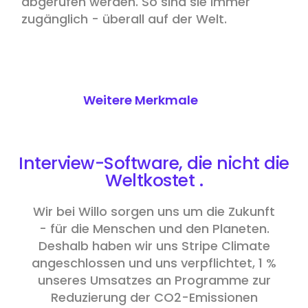
abgerufen werden. So sind sie immer
zugänglich - überall auf der Welt.
Weitere Merkmale
Interview-Software, die nicht die
Welt
kostet
.
Wir bei Willo sorgen uns um die Zukunft
- für die Menschen und den Planeten.
Deshalb haben wir uns Stripe Climate
angeschlossen und uns verpflichtet, 1 %
unseres Umsatzes an Programme zur
Reduzierung der CO2-Emissionen