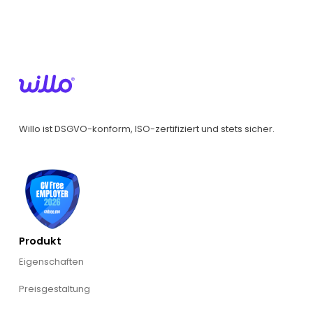
Willo ist DSGVO-konform, ISO-zertifiziert und stets sicher.
Produkt
Eigenschaften
Preisgestaltung