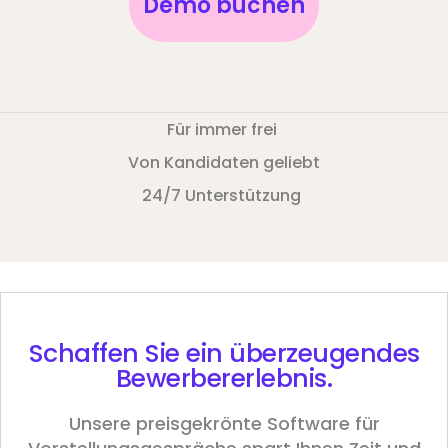
Demo buchen
Für immer frei
Von Kandidaten geliebt
24/7 Unterstützung
Schaffen Sie ein überzeugendes
Bewerbererlebnis.
Unsere preisgekrönte Software für