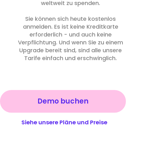
weltweit zu spenden.
Sie können sich heute kostenlos
anmelden. Es ist keine Kreditkarte
erforderlich - und auch keine
Verpflichtung. Und wenn Sie zu einem
Upgrade bereit sind, sind alle unsere
Tarife einfach und erschwinglich.
Demo buchen
Siehe unsere Pläne und Preise