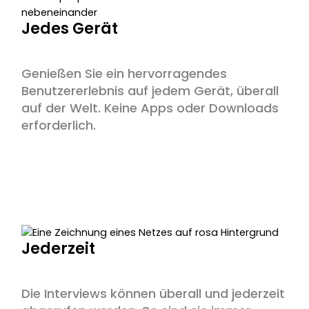
Jedes Gerät
Genießen Sie ein hervorragendes
Benutzererlebnis auf jedem Gerät, überall
auf der Welt. Keine Apps oder Downloads
erforderlich.
Jederzeit
Die Interviews können überall und jederzeit