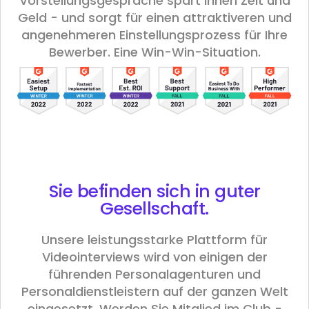
Vorstellungsgespräche spart Ihnen Zeit und
Geld - und sorgt für einen attraktiveren und
angenehmeren Einstellungsprozess für Ihre
Bewerber. Eine Win-Win-Situation.
Sie befinden sich in guter
Gesellschaft
.
Unsere leistungsstarke Plattform für
Videointerviews wird von einigen der
führenden Personalagenturen und
Personaldienstleistern auf der ganzen Welt
eingesetzt. Werden Sie Mitglied im Club -