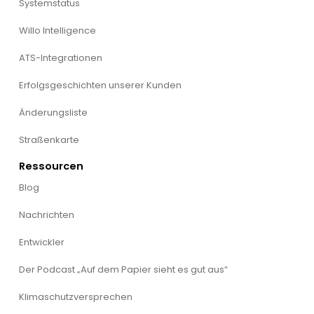
Systemstatus
Willo Intelligence
ATS-Integrationen
Erfolgsgeschichten unserer Kunden
Änderungsliste
Straßenkarte
Ressourcen
Blog
Nachrichten
Entwickler
Der Podcast „Auf dem Papier sieht es gut aus“
Klimaschutzversprechen