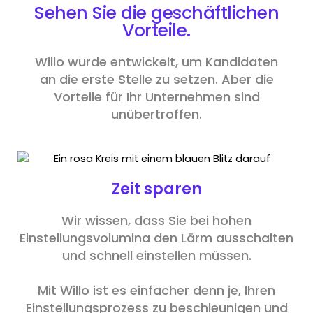
Sehen Sie die geschäftlichen
Vorteile.
Willo wurde entwickelt, um Kandidaten
an die erste Stelle zu setzen. Aber die
Vorteile für Ihr Unternehmen sind
unübertroffen.
Zeit sparen
Wir wissen, dass Sie bei hohen
Einstellungsvolumina den Lärm ausschalten
und schnell einstellen müssen.
Mit Willo ist es einfacher denn je, Ihren
Einstellungsprozess zu beschleunigen und