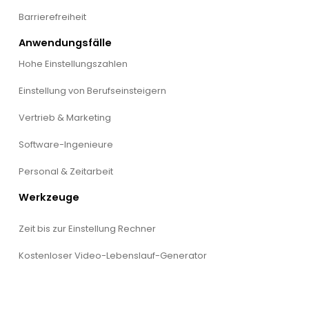
Barrierefreiheit
Anwendungsfälle
Hohe Einstellungszahlen
Einstellung von Berufseinsteigern
Vertrieb & Marketing
Software-Ingenieure
Personal & Zeitarbeit
Werkzeuge
Zeit bis zur Einstellung Rechner
Kostenloser Video-Lebenslauf-Generator