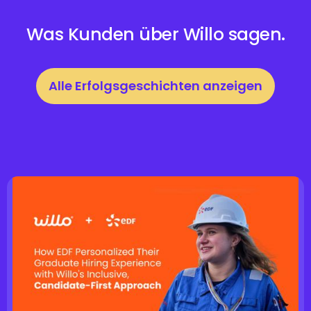
Was Kunden über Willo sagen.
Alle Erfolgsgeschichten anzeigen