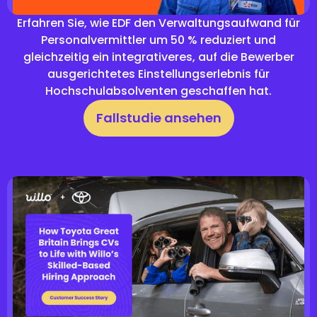
Erfahren Sie, wie EDF den Verwaltungsaufwand für
Personalvermittler um 50 % reduziert und
gleichzeitig ein integrativeres, auf die Bewerber
ausgerichtetes Einstellungserlebnis für
Hochschulabsolventen geschaffen hat.
Fallstudie ansehen