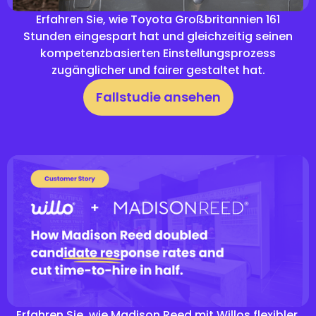
Erfahren Sie, wie Toyota Großbritannien 161
Stunden eingespart hat und gleichzeitig seinen
kompetenzbasierten Einstellungsprozess
zugänglicher und fairer gestaltet hat.
Fallstudie ansehen
Erfahren Sie, wie Madison Reed mit Willos flexibler,