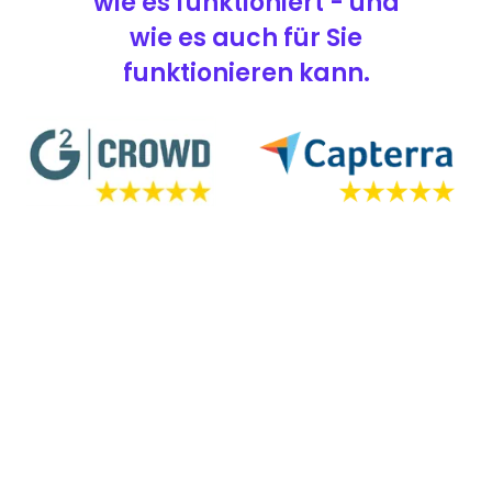
wie es funktioniert - und
wie es auch für Sie
funktionieren kann.