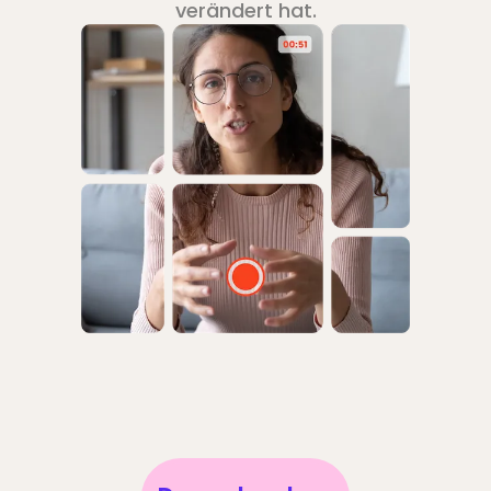
verändert hat.