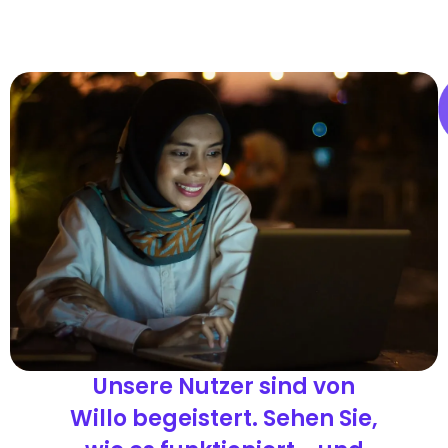
Unsere Nutzer sind von
Willo begeistert. Sehen Sie,