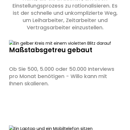
Einstellungsprozess zu rationalisieren. Es
ist der schnelle und unkomplizierte Weg,
um Leiharbeiter, Zeitarbeiter und
Vertragsarbeiter einzustellen.
Maßstabsgetreu gebaut
Ob Sie 500, 5.000 oder 50.000 Interviews
pro Monat benötigen - Willo kann mit
Ihnen skalieren.