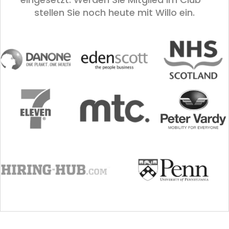
stellen Sie noch heute mit Willo ein.