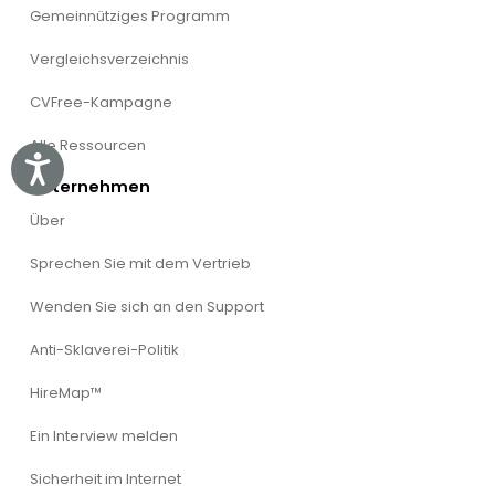
Gemeinnütziges Programm
Vergleichsverzeichnis
CVFree-Kampagne
Alle Ressourcen
Accessibility
Unternehmen
Über
Sprechen Sie mit dem Vertrieb
Wenden Sie sich an den Support
Anti-Sklaverei-Politik
HireMap™
Ein Interview melden
Sicherheit im Internet