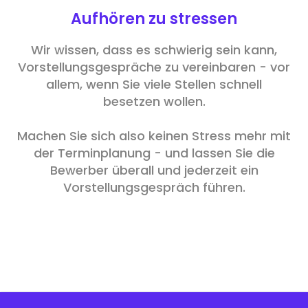
Aufhören zu stressen
Wir wissen, dass es schwierig sein kann,
Vorstellungsgespräche zu vereinbaren - vor
allem, wenn Sie viele Stellen schnell
besetzen wollen.
Machen Sie sich also keinen Stress mehr mit
der Terminplanung - und lassen Sie die
Bewerber überall und jederzeit ein
Vorstellungsgespräch führen.