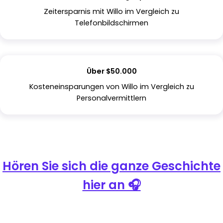
Zeitersparnis mit Willo im Vergleich zu
Telefonbildschirmen
Über $50.000
Kosteneinsparungen von Willo im Vergleich zu
Personalvermittlern
Hören Sie sich die ganze Geschichte
hier an 🎧