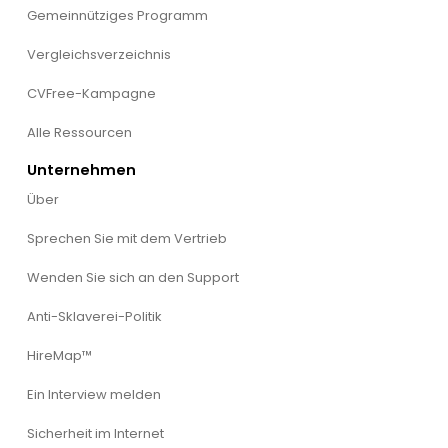
Gemeinnütziges Programm
Vergleichsverzeichnis
CVFree-Kampagne
Alle Ressourcen
Unternehmen
Über
Sprechen Sie mit dem Vertrieb
Wenden Sie sich an den Support
Anti-Sklaverei-Politik
HireMap™
Ein Interview melden
Sicherheit im Internet