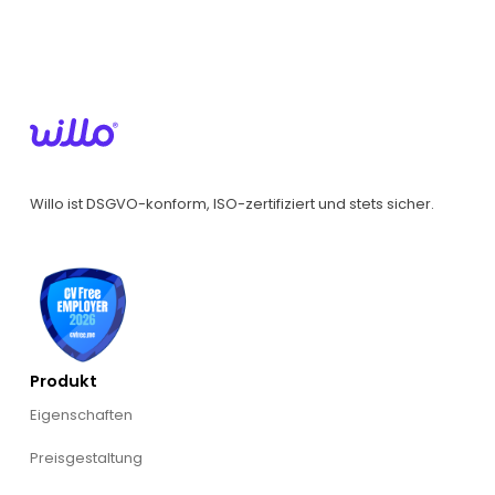
Willo ist DSGVO-konform, ISO-zertifiziert und stets sicher.
Produkt
Eigenschaften
Preisgestaltung