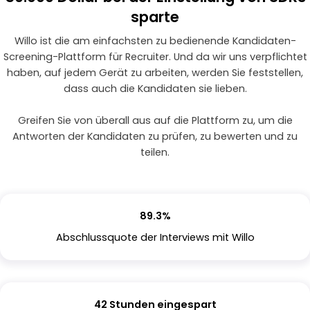
sparte
Willo ist die am einfachsten zu bedienende Kandidaten-
Screening-Plattform für Recruiter. Und da wir uns verpflichtet
haben, auf jedem Gerät zu arbeiten, werden Sie feststellen,
dass auch die Kandidaten sie lieben.
Greifen Sie von überall aus auf die Plattform zu, um die
Antworten der Kandidaten zu prüfen, zu bewerten und zu
teilen.
89.3%
Abschlussquote der Interviews mit Willo
42 Stunden eingespart