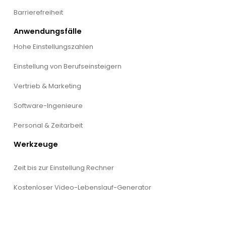
Barrierefreiheit
Anwendungsfälle
Hohe Einstellungszahlen
Einstellung von Berufseinsteigern
Vertrieb & Marketing
Software-Ingenieure
Personal & Zeitarbeit
Werkzeuge
Zeit bis zur Einstellung Rechner
Kostenloser Video-Lebenslauf-Generator