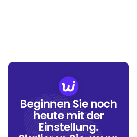
Beginnen Sie noch
heute mit der
Einstellung.