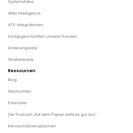
Systemstatus
Willo Intelligence
ATS-Integrationen
Erfolgsgeschichten unserer Kunden
Änderungsliste
Straßenkarte
Ressourcen
Blog
Nachrichten
Entwickler
Der Podcast „Auf dem Papier sieht es gut aus“
Klimaschutzversprechen