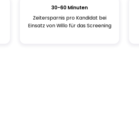
30-60 Minuten
Zeitersparnis pro Kandidat bei
Einsatz von Willo für das Screening