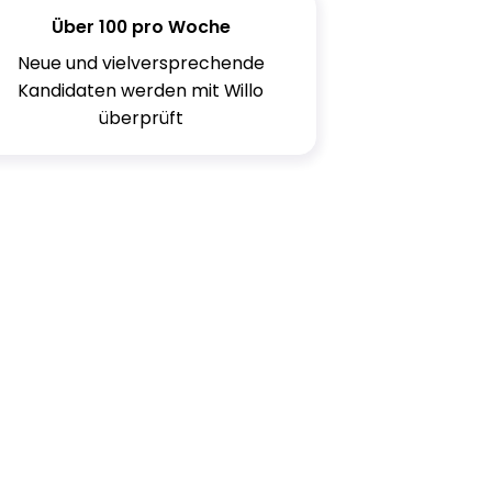
Über 100 pro Woche
Neue und vielversprechende
Kandidaten werden mit Willo
überprüft