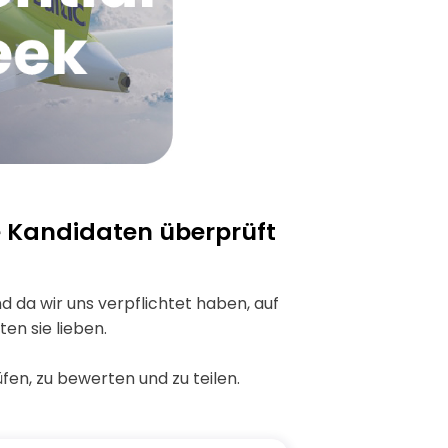
ke Kandidaten überprüft
d da wir uns verpflichtet haben, auf
en sie lieben.
fen, zu bewerten und zu teilen.