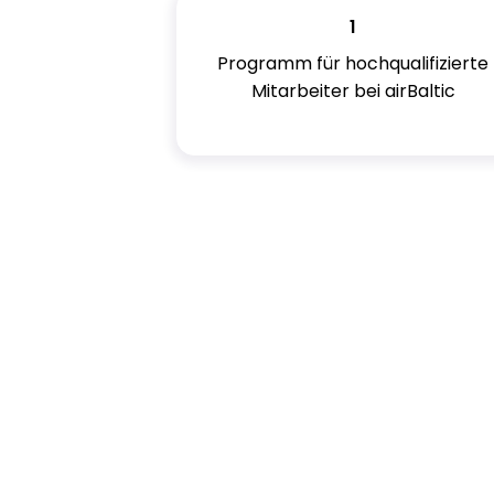
1
Programm für hochqualifizierte
Mitarbeiter bei airBaltic