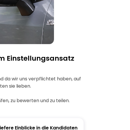
m Einstellungsansatz
d da wir uns verpflichtet haben, auf
en sie lieben.
fen, zu bewerten und zu teilen.
iefere Einblicke in die Kandidaten