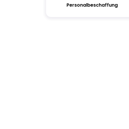
Personalbeschaffung