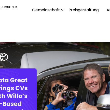
n unserer
Gemeinschaft
Preisgestaltung
A