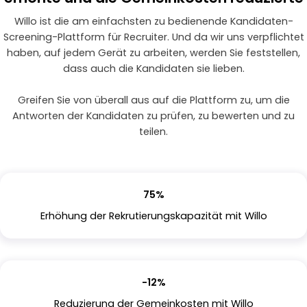
Willo ist die am einfachsten zu bedienende Kandidaten-
Screening-Plattform für Recruiter. Und da wir uns verpflichtet
haben, auf jedem Gerät zu arbeiten, werden Sie feststellen,
dass auch die Kandidaten sie lieben.
Greifen Sie von überall aus auf die Plattform zu, um die
Antworten der Kandidaten zu prüfen, zu bewerten und zu
teilen.
75%
Erhöhung der Rekrutierungskapazität mit Willo
-12%
Reduzierung der Gemeinkosten mit Willo