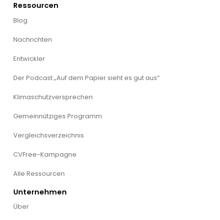
Ressourcen
Blog
Nachrichten
Entwickler
Der Podcast „Auf dem Papier sieht es gut aus“
Klimaschutzversprechen
Gemeinnütziges Programm
Vergleichsverzeichnis
CVFree-Kampagne
Alle Ressourcen
Unternehmen
Über