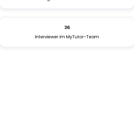
36
Interviewer im MyTutor-Team