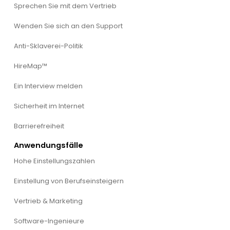
Sprechen Sie mit dem Vertrieb
Wenden Sie sich an den Support
Anti-Sklaverei-Politik
HireMap™
Ein Interview melden
Sicherheit im Internet
Barrierefreiheit
Anwendungsfälle
Hohe Einstellungszahlen
Einstellung von Berufseinsteigern
Vertrieb & Marketing
Software-Ingenieure