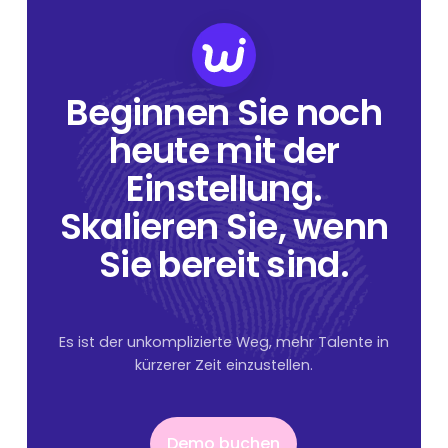
Beginnen Sie noch
heute mit der
Einstellung.
Skalieren Sie, wenn
Sie bereit sind.
Es ist der unkomplizierte Weg, mehr Talente in
kürzerer Zeit einzustellen.
Demo buchen
Demo buchen