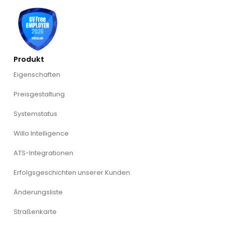
Produkt
Eigenschaften
Preisgestaltung
Systemstatus
Willo Intelligence
ATS-Integrationen
Erfolgsgeschichten unserer Kunden
Änderungsliste
Straßenkarte