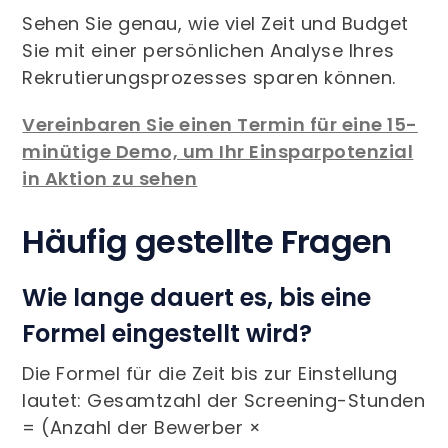
Sehen Sie genau, wie viel Zeit und Budget
Sie mit einer persönlichen Analyse Ihres
Rekrutierungsprozesses sparen können.
Vereinbaren Sie einen Termin für eine 15-
minütige Demo, um Ihr Einsparpotenzial
in Aktion zu sehen
Häufig gestellte Fragen
Wie lange dauert es, bis eine
Formel eingestellt wird?
Die Formel für die Zeit bis zur Einstellung
lautet: Gesamtzahl der Screening-Stunden
= (Anzahl der Bewerber ×