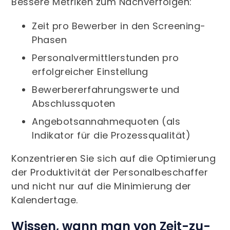
Bessere Metriken zum Nachverfolgen:
Zeit pro Bewerber in den Screening-
Phasen
Personalvermittlerstunden pro
erfolgreicher Einstellung
Bewerbererfahrungswerte und
Abschlussquoten
Angebotsannahmequoten (als
Indikator für die Prozessqualität)
Konzentrieren Sie sich auf die Optimierung
der Produktivität der Personalbeschaffer
und nicht nur auf die Minimierung der
Kalendertage.
Wissen, wann man von Zeit-zu-