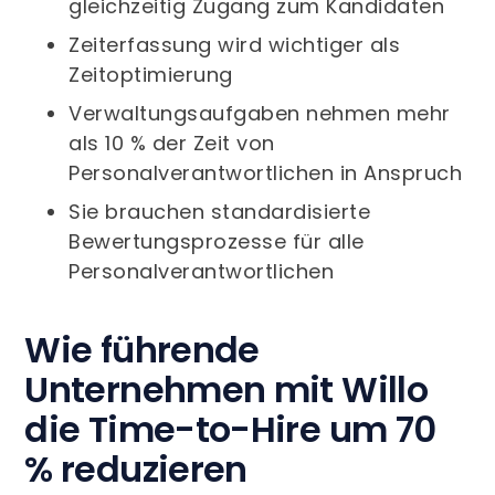
gleichzeitig Zugang zum Kandidaten
Zeiterfassung wird wichtiger als
Zeitoptimierung
Verwaltungsaufgaben nehmen mehr
als 10 % der Zeit von
Personalverantwortlichen in Anspruch
Sie brauchen standardisierte
Bewertungsprozesse für alle
Personalverantwortlichen
Wie führende
Unternehmen mit Willo
die Time-to-Hire um 70
% reduzieren