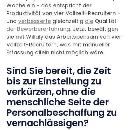
Woche ein - das entspricht der
Produktivität von vier Vollzeit-Recruitern -
und
verbesserte
gleichzeitig
die
Qualität
der Bewerbererfahrung
. Jetzt bewältigen
sie mit Willaly das Arbeitspensum von vier
Vollzeit-Recruitern, was mit manueller
Erfassung allein nicht möglich wäre.
Sind Sie bereit, die Zeit
bis zur Einstellung zu
verkürzen, ohne die
menschliche Seite der
Personalbeschaffung zu
vernachlässigen?