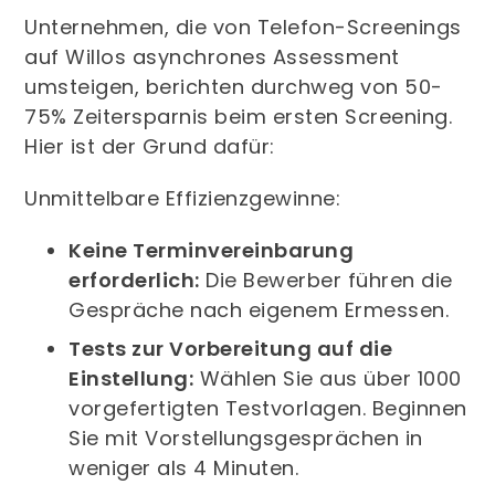
Unternehmen, die von Telefon-Screenings
auf Willos asynchrones Assessment
umsteigen, berichten durchweg von 50-
75% Zeitersparnis beim ersten Screening.
Hier ist der Grund dafür:
Unmittelbare Effizienzgewinne:
Keine Terminvereinbarung
erforderlich:
Die Bewerber führen die
Gespräche nach eigenem Ermessen.
Tests zur Vorbereitung auf die
Einstellung:
Wählen Sie aus über 1000
vorgefertigten Testvorlagen. Beginnen
Sie mit Vorstellungsgesprächen in
weniger als 4 Minuten.