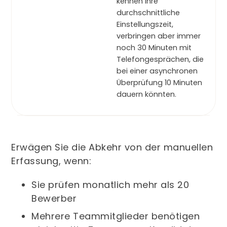
kennen Ihre
durchschnittliche
Einstellungszeit,
verbringen aber immer
noch 30 Minuten mit
Telefongesprächen, die
bei einer asynchronen
Überprüfung 10 Minuten
dauern könnten.
Erwägen Sie die Abkehr von der manuellen
Erfassung, wenn:
Sie prüfen monatlich mehr als 20
Bewerber
Mehrere Teammitglieder benötigen