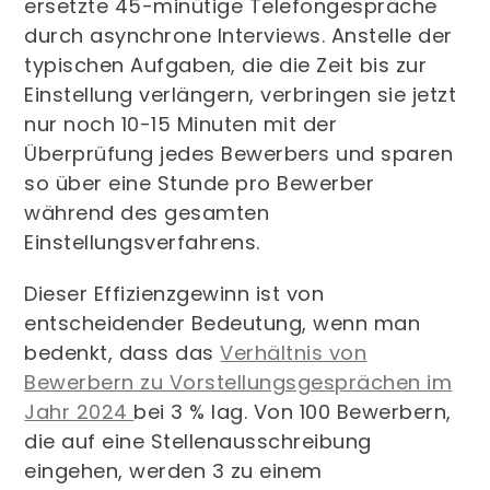
ersetzte 45-minütige Telefongespräche
durch asynchrone Interviews. Anstelle der
typischen Aufgaben, die die Zeit bis zur
Einstellung verlängern, verbringen sie jetzt
nur noch 10-15 Minuten mit der
Überprüfung jedes Bewerbers und sparen
so über eine Stunde pro Bewerber
während des gesamten
Einstellungsverfahrens.
Dieser Effizienzgewinn ist von
entscheidender Bedeutung, wenn man
bedenkt, dass das
Verhältnis von
Bewerbern zu Vorstellungsgesprächen im
Jahr 2024
bei 3 % lag. Von 100 Bewerbern,
die auf eine Stellenausschreibung
eingehen, werden 3 zu einem