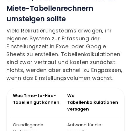
Miete-Tabellenrechnern
umsteigen sollte
Viele Rekrutierungsteams erwägen, ihr
eigenes System zur Erfassung der
Einstellungszeit in Excel oder Google
Sheets zu erstellen. Tabellenkalkulationen
sind zwar vertraut und kosten zunächst
nichts, werden aber schnell zu Engpässen,
wenn das Einstellungsvolumen wächst.
Was Time-to-Hire-
Wo
Tabellen gut können
Tabellenkalkulationen
versagen
Grundlegende
Aufwand für die