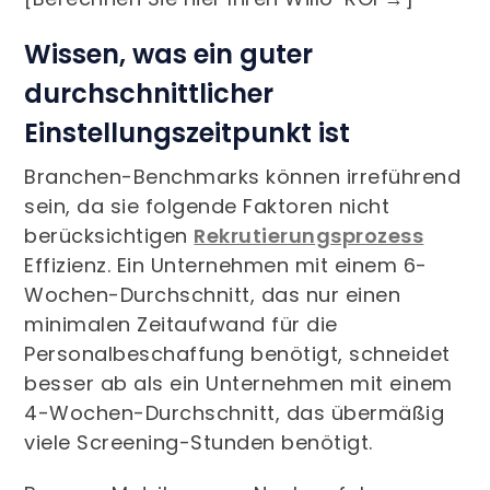
Wissen, was ein guter
durchschnittlicher
Einstellungszeitpunkt ist
Branchen-Benchmarks können irreführend
sein, da sie folgende Faktoren nicht
berücksichtigen
Rekrutierungsprozess
Effizienz. Ein Unternehmen mit einem 6-
Wochen-Durchschnitt, das nur einen
minimalen Zeitaufwand für die
Personalbeschaffung benötigt, schneidet
besser ab als ein Unternehmen mit einem
4-Wochen-Durchschnitt, das übermäßig
viele Screening-Stunden benötigt.