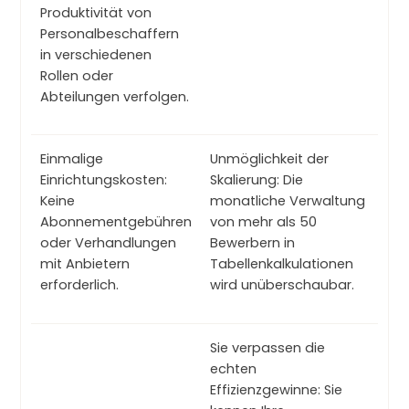
Produktivität von
Personalbeschaffern
in verschiedenen
Rollen oder
Abteilungen verfolgen.
Einmalige
Unmöglichkeit der
Einrichtungskosten:
Skalierung: Die
Keine
monatliche Verwaltung
Abonnementgebühren
von mehr als 50
oder Verhandlungen
Bewerbern in
mit Anbietern
Tabellenkalkulationen
erforderlich.
wird unüberschaubar.
Sie verpassen die
echten
Effizienzgewinne: Sie