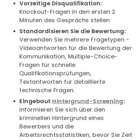
Vorzeitige Disqualifikation:
Knockout-Fragen in den ersten 2
Minuten des Gesprächs stellen
Standardisieren Sie die Bewertung:
Verwenden Sie mehrere Fragetypen -
Videoantworten für die Bewertung der
Kommunikation, Multiple-Choice-
Fragen für schnelle
Qualifikationsprüfungen,
Textantworten für detaillierte
technische Fragen.
Eingebaut
Hintergrund-Screening
:
Informieren Sie sich über den
kriminellen Hintergrund eines
Bewerbers und die
Arbeitsrechtsstatistiken, bevor Sie Zeit