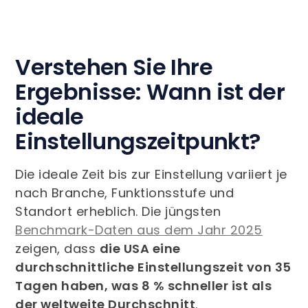
Verstehen Sie Ihre
Ergebnisse: Wann ist der
ideale
Einstellungszeitpunkt?
Die ideale Zeit bis zur Einstellung variiert je
nach Branche, Funktionsstufe und
Standort erheblich. Die jüngsten
Benchmark-Daten aus dem Jahr 2025
zeigen, dass
die USA eine
durchschnittliche Einstellungszeit von 35
Tagen haben, was 8 % schneller ist als
der weltweite Durchschnitt
.