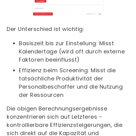
Der Unterschied ist wichtig:
Basiszeit bis zur Einstellung: Misst
Kalendertage (wird oft durch externe
Faktoren beeinflusst)
Effizienz beim Screening: Misst die
tatsächliche Produktivität der
Personalbeschaffer und die Nutzung
der Ressourcen
Die obigen Berechnungsergebnisse
konzentrieren sich auf Letzteres -
kontrollierbare Effizienzsteigerungen, die
sich direkt auf die Kapazität und