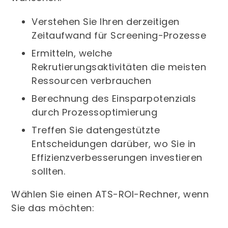
Verstehen Sie Ihren derzeitigen
Zeitaufwand für Screening-Prozesse
Ermitteln, welche
Rekrutierungsaktivitäten die meisten
Ressourcen verbrauchen
Berechnung des Einsparpotenzials
durch Prozessoptimierung
Treffen Sie datengestützte
Entscheidungen darüber, wo Sie in
Effizienzverbesserungen investieren
sollten.
Wählen Sie einen ATS-ROI-Rechner, wenn
Sie das möchten: