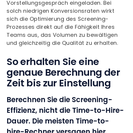
Vorstellungsgespräch eingeladen. Bei
solch niedrigen Konversionsraten wirkt
sich die Optimierung des Screening-
Prozesses direkt auf die Fähigkeit Ihres
Teams aus, das Volumen zu bewältigen
und gleichzeitig die Qualität zu erhalten.
So erhalten Sie eine
genaue Berechnung der
Zeit bis zur Einstellung
Berechnen Sie die Screening-
Effizienz, nicht die Time-to-Hire-
Dauer. Die meisten Time-to-
hire-Rechner versagen hier.