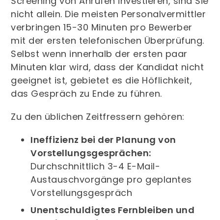
Screening von Anrufen investieren, sind Sie
nicht allein. Die meisten Personalvermittler
verbringen 15-30 Minuten pro Bewerber
mit der ersten telefonischen Überprüfung.
Selbst wenn innerhalb der ersten paar
Minuten klar wird, dass der Kandidat nicht
geeignet ist, gebietet es die Höflichkeit,
das Gespräch zu Ende zu führen.
Zu den üblichen Zeitfressern gehören:
Ineffizienz bei der Planung von
Vorstellungsgesprächen:
Durchschnittlich 3-4 E-Mail-
Austauschvorgänge pro geplantes
Vorstellungsgespräch
Unentschuldigtes Fernbleiben und