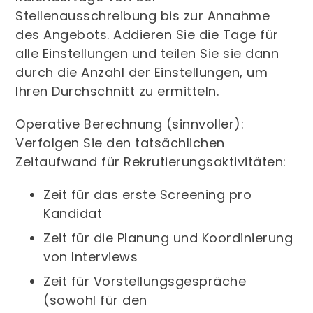
Stellenausschreibung bis zur Annahme
des Angebots. Addieren Sie die Tage für
alle Einstellungen und teilen Sie sie dann
durch die Anzahl der Einstellungen, um
Ihren Durchschnitt zu ermitteln.
Operative Berechnung (sinnvoller):
Verfolgen Sie den tatsächlichen
Zeitaufwand für Rekrutierungsaktivitäten:
Zeit für das erste Screening pro
Kandidat
Zeit für die Planung und Koordinierung
von Interviews
Zeit für Vorstellungsgespräche
(sowohl für den