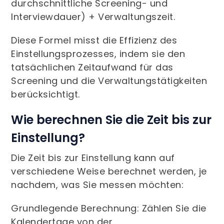
durchschnittliche Screening- und
Interviewdauer) + Verwaltungszeit.
Diese Formel misst die Effizienz des
Einstellungsprozesses, indem sie den
tatsächlichen Zeitaufwand für das
Screening und die Verwaltungstätigkeiten
berücksichtigt.
Wie berechnen Sie die Zeit bis zur
Einstellung?
Die Zeit bis zur Einstellung kann auf
verschiedene Weise berechnet werden, je
nachdem, was Sie messen möchten:
Grundlegende Berechnung: Zählen Sie die
Kalendertage von der