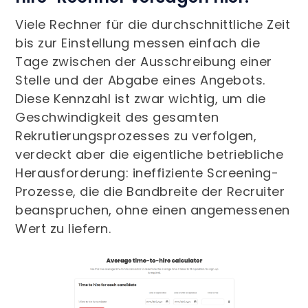
Viele Rechner für die durchschnittliche Zeit
bis zur Einstellung messen einfach die
Tage zwischen der Ausschreibung einer
Stelle und der Abgabe eines Angebots.
Diese Kennzahl ist zwar wichtig, um die
Geschwindigkeit des gesamten
Rekrutierungsprozesses zu verfolgen,
verdeckt aber die eigentliche betriebliche
Herausforderung: ineffiziente Screening-
Prozesse, die die Bandbreite der Recruiter
beanspruchen, ohne einen angemessenen
Wert zu liefern.