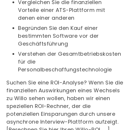
Vergleichen Sie die finanziellen
Vorteile einer ATS-Plattform mit
denen einer anderen
Begründen Sie den Kauf einer
bestimmten Software vor der
Geschäftsführung
Verstehen der Gesamtbetriebskosten
für die
Personalbeschaffungstechnologie
Suchen Sie eine ROI-Analyse? Wenn Sie die
finanziellen Auswirkungen eines Wechsels
zu Willo sehen wollen, haben wir einen
speziellen ROI-Rechner, der die
potenziellen Einsparungen durch unsere
asynchrone Interview-Plattform aufzeigt.
[Berechnen Sie hier Ihren Willo-ROI →]