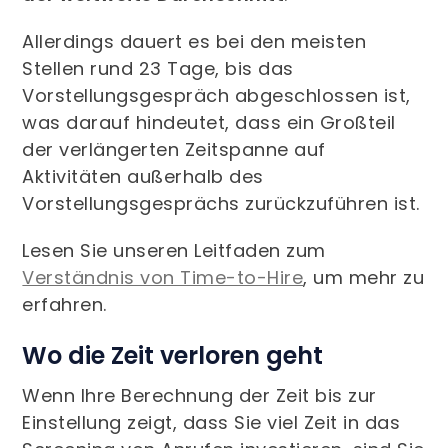
Allerdings dauert es bei den meisten
Stellen rund 23 Tage, bis das
Vorstellungsgespräch abgeschlossen ist,
was darauf hindeutet, dass ein Großteil
der verlängerten Zeitspanne auf
Aktivitäten außerhalb des
Vorstellungsgesprächs zurückzuführen ist.
Lesen Sie unseren Leitfaden zum
Verständnis von Time-to-Hire
, um mehr zu
erfahren.
Wo die Zeit verloren geht
Wenn Ihre Berechnung der Zeit bis zur
Einstellung zeigt, dass Sie viel Zeit in das