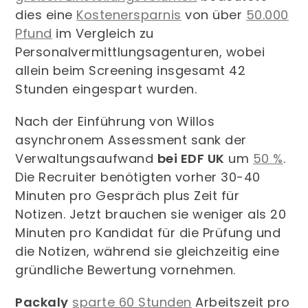
dies eine
Kostenersparnis
von über
50.000
Pfund
im Vergleich zu
Personalvermittlungsagenturen, wobei
allein beim Screening insgesamt 42
Stunden eingespart wurden.
Nach der Einführung von Willos
asynchronem Assessment sank der
Verwaltungsaufwand
bei EDF UK
um
50 %
.
Die Recruiter benötigten vorher 30-40
Minuten pro Gespräch plus Zeit für
Notizen. Jetzt brauchen sie weniger als 20
Minuten pro Kandidat für die Prüfung und
die Notizen, während sie gleichzeitig eine
gründliche Bewertung vornehmen.
Packaly
sparte 60 Stunden
Arbeitszeit pro