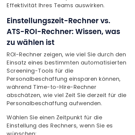
Effektivität Ihres Teams auswirken.
Einstellungszeit-Rechner vs.
ATS-ROI-Rechner: Wissen, was
zu wählen ist
ROI-Rechner zeigen, wie viel Sie durch den
Einsatz eines bestimmten automatisierten
Screening-Tools für die
Personalbeschaffung einsparen können,
während Time-to-Hire-Rechner
abschätzen, wie viel Zeit Sie derzeit für die
Personalbeschaffung aufwenden.
Wählen Sie einen Zeitpunkt für die
Einstellung des Rechners, wenn Sie es
wünschen: