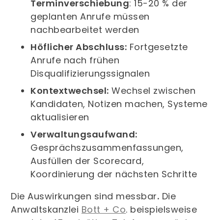
Terminverschiebung
: 15-20 % der
geplanten Anrufe müssen
nachbearbeitet werden
Höflicher Abschluss:
Fortgesetzte
Anrufe nach frühen
Disqualifizierungssignalen
Kontextwechsel:
Wechsel zwischen
Kandidaten, Notizen machen, Systeme
aktualisieren
Verwaltungsaufwand:
Gesprächszusammenfassungen,
Ausfüllen der Scorecard,
Koordinierung der nächsten Schritte
Die Auswirkungen sind messbar
.
Die
Anwaltskanzlei
Bott + Co
. beispielsweise