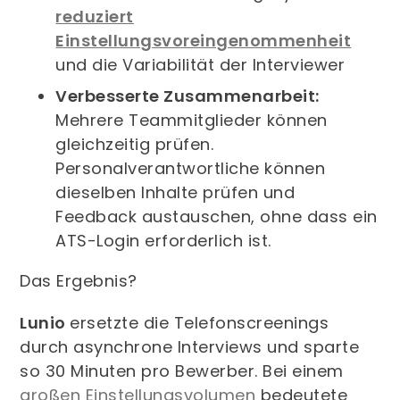
reduziert
Einstellungsvoreingenommenheit
und die Variabilität der Interviewer
Verbesserte Zusammenarbeit:
Mehrere Teammitglieder können
gleichzeitig prüfen.
Personalverantwortliche können
dieselben Inhalte prüfen und
Feedback austauschen, ohne dass ein
ATS-Login erforderlich ist.
Das Ergebnis?
Lunio
ersetzte die Telefonscreenings
durch asynchrone Interviews und sparte
so 30 Minuten pro Bewerber. Bei einem
großen Einstellungsvolumen
bedeutete