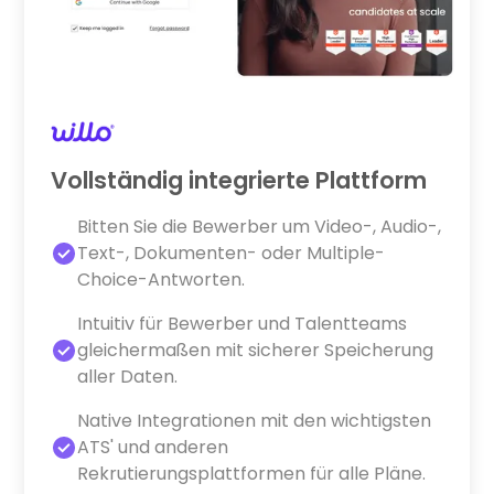
Vollständig integrierte Plattform
Bitten Sie die Bewerber um Video-, Audio-,
Text-, Dokumenten- oder Multiple-
Choice-Antworten.
Intuitiv für Bewerber und Talentteams
gleichermaßen mit sicherer Speicherung
aller Daten.
Native Integrationen mit den wichtigsten
ATS' und anderen
Rekrutierungsplattformen für alle Pläne.