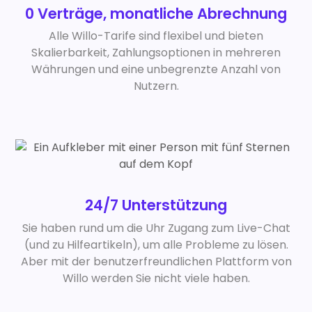
0 Verträge, monatliche Abrechnung
Alle Willo-Tarife sind flexibel und bieten
Skalierbarkeit, Zahlungsoptionen in mehreren
Währungen und eine unbegrenzte Anzahl von
Nutzern.
24/7 Unterstützung
Sie haben rund um die Uhr Zugang zum Live-Chat
(und zu Hilfeartikeln), um alle Probleme zu lösen.
Aber mit der benutzerfreundlichen Plattform von
Willo werden Sie nicht viele haben.