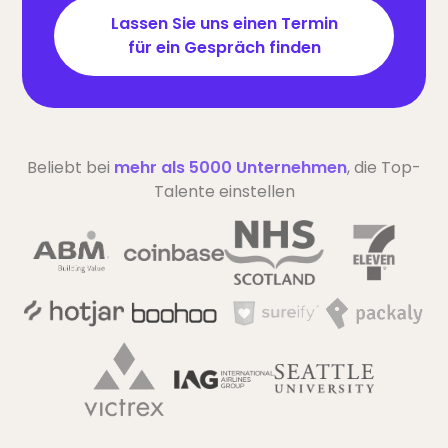
Lassen Sie uns einen Termin
für ein Gespräch finden
Beliebt bei
mehr als 5000 Unternehmen
, die Top-
Talente einstellen