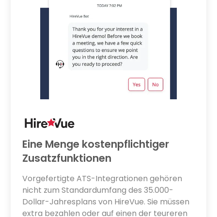
Eine Menge kostenpflichtiger
Zusatzfunktionen
Vorgefertigte ATS-Integrationen gehören
nicht zum Standardumfang des 35.000-
Dollar-Jahresplans von HireVue. Sie müssen
extra bezahlen oder auf einen der teureren