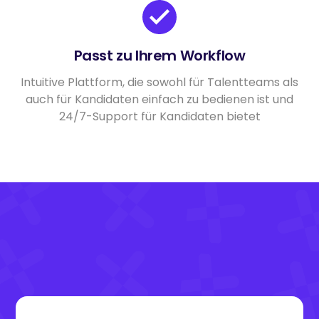
Passt zu Ihrem Workflow
Intuitive Plattform, die sowohl für Talentteams als
auch für Kandidaten einfach zu bedienen ist und
24/7-Support für Kandidaten bietet