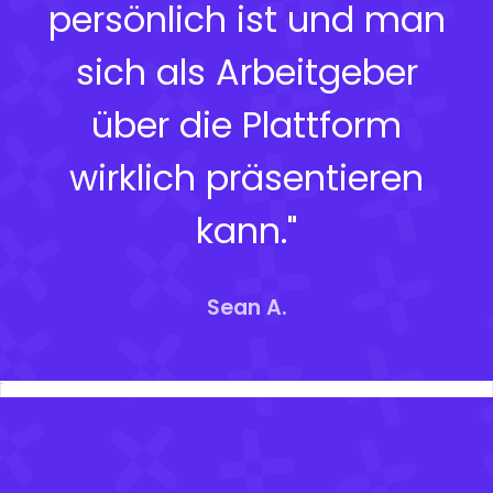
persönlich ist und man
sich als Arbeitgeber
über die Plattform
wirklich präsentieren
kann."
Sean A.