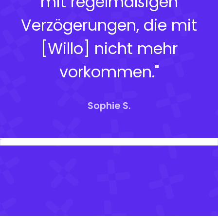
mit regelmäßigen
Verzögerungen, die mit
[Willo] nicht mehr
vorkommen."
Sophie S.