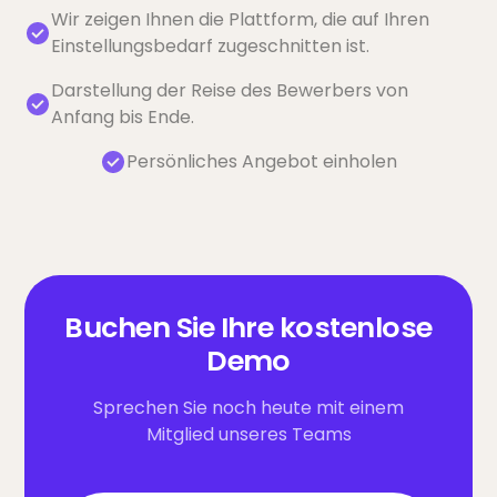
Wir zeigen Ihnen die Plattform, die auf Ihren
Einstellungsbedarf zugeschnitten ist.
Darstellung der Reise des Bewerbers von
Anfang bis Ende.
Persönliches Angebot einholen
Buchen Sie Ihre kostenlose
Demo
Sprechen Sie noch heute mit einem
Mitglied unseres Teams