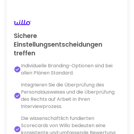
Sichere
Einstellungsentscheidungen
treffen
Individuelle Branding-Optionen sind bei
allen Plänen Standard.
Integrieren Sie die Überprüfung des
Personalausweises und die Überprüfung
des Rechts auf Arbeit in Ihren
Interviewprozess.
Die wissenschaftlich fundierten
Scorecards von Willo bedeuten eine
konsistente und umfassende Bewertung