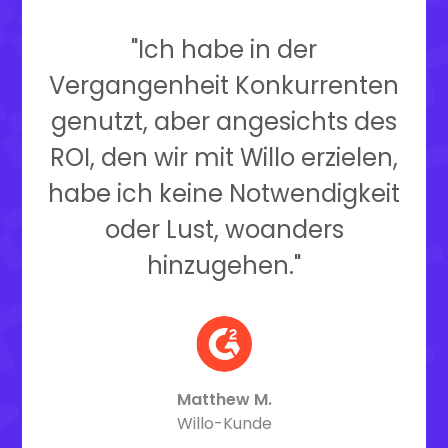
"Ich habe in der
Vergangenheit Konkurrenten
genutzt, aber angesichts des
ROI, den wir mit Willo erzielen,
habe ich keine Notwendigkeit
oder Lust, woanders
hinzugehen."
Matthew M.
Willo-Kunde