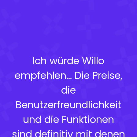
Ich würde Willo
empfehlen... Die Preise,
die
Benutzerfreundlichkeit
und die Funktionen
sind definitiv mit denen