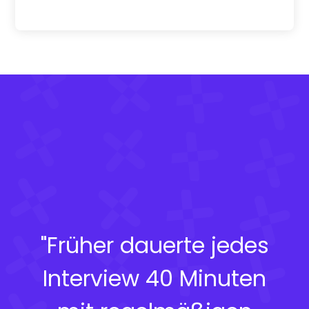
"Früher dauerte jedes
Interview 40 Minuten