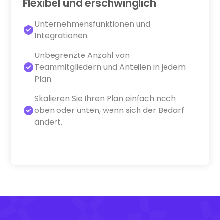
Flexibel und erschwinglich
Unternehmensfunktionen und
Integrationen.
Unbegrenzte Anzahl von
Teammitgliedern und Anteilen in jedem
Plan.
Skalieren Sie Ihren Plan einfach nach
oben oder unten, wenn sich der Bedarf
ändert.