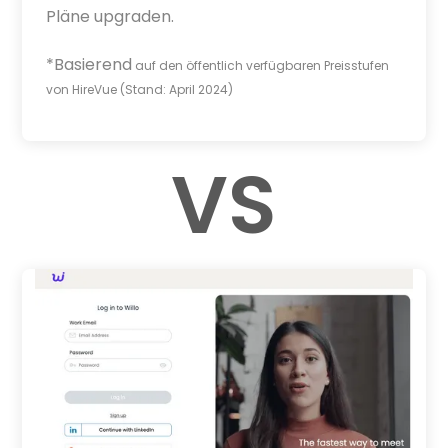
Pläne upgraden.
*Basierend
auf den öffentlich verfügbaren Preisstufen
von HireVue (Stand: April 2024)
VS