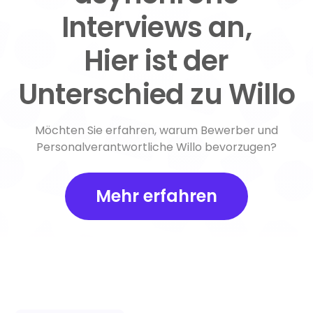
Interviews an,
Hier ist der
Unterschied zu Willo
Möchten Sie erfahren, warum Bewerber und
Personalverantwortliche Willo bevorzugen?
Mehr erfahren