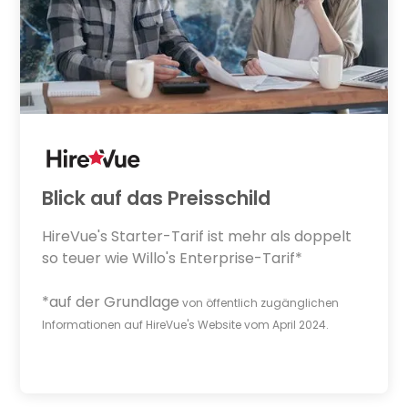
Blick auf das Preisschild
HireVue's Starter-Tarif ist mehr als doppelt
so teuer wie Willo's Enterprise-Tarif*
*auf der Grundlage
von öffentlich zugänglichen
Informationen auf HireVue's Website vom April 2024.