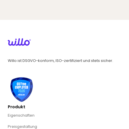
Willo ist DSGVO-konform, ISO-zertifiziert und stets sicher.
Produkt
Eigenschaften
Preisgestaltung