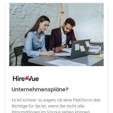
Unternehmenspläne?
Es ist schwer zu sagen, ob eine Plattform das
Richtige für Sie ist, wenn Sie nicht alle
Informationen im Voraus sehen können,