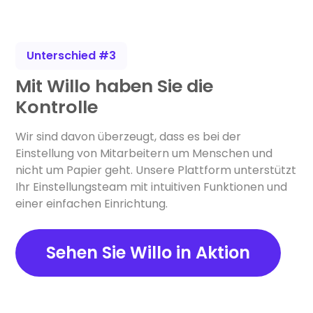
Unterschied #3
Mit Willo haben Sie die
Kontrolle
Wir sind davon überzeugt, dass es bei der
Einstellung von Mitarbeitern um Menschen und
nicht um Papier geht. Unsere Plattform unterstützt
Ihr Einstellungsteam mit intuitiven Funktionen und
einer einfachen Einrichtung.
Sehen Sie Willo in Aktion