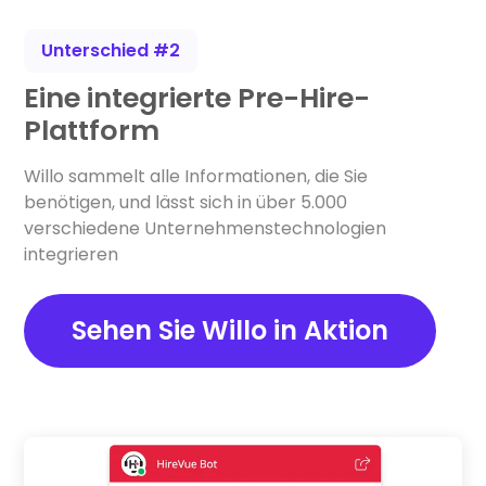
Unterschied #2
Eine integrierte Pre-Hire-
Plattform
Willo sammelt alle Informationen, die Sie
benötigen, und lässt sich in über 5.000
verschiedene Unternehmenstechnologien
integrieren
Sehen Sie Willo in Aktion