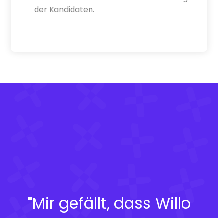
der Kandidaten.
"Mir gefällt, dass Willo