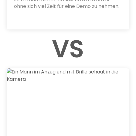
ohne sich viel Zeit für eine Demo zu nehmen.
VS