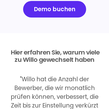
Demo buchen
Hier erfahren Sie, warum viele
zu Willo gewechselt haben
"Willo hat die Anzahl der
Bewerber, die wir monatlich
prüfen können, verbessert, die
Zeit bis zur Einstellung verkürzt