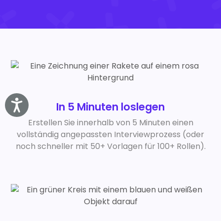
Accessibility
In 5 Minuten loslegen
Erstellen Sie innerhalb von 5 Minuten einen
vollständig angepassten Interviewprozess (oder
noch schneller mit 50+ Vorlagen für 100+ Rollen).