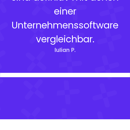
einer
Unternehmenssoftware
vergleichbar.
Iulian P.