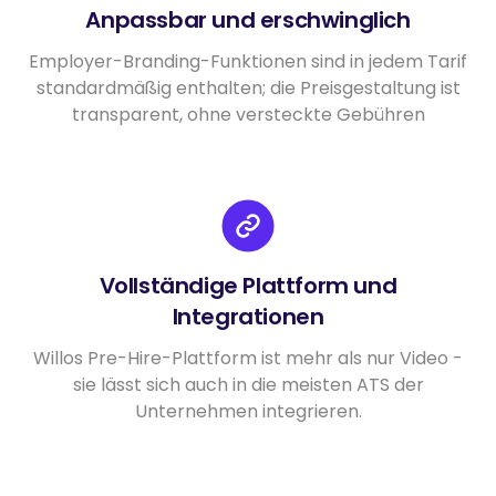
Anpassbar und erschwinglich
Employer-Branding-Funktionen sind in jedem Tarif
standardmäßig enthalten; die Preisgestaltung ist
transparent, ohne versteckte Gebühren
Vollständige Plattform und
Integrationen
Willos Pre-Hire-Plattform ist mehr als nur Video -
sie lässt sich auch in die meisten ATS der
Unternehmen integrieren.