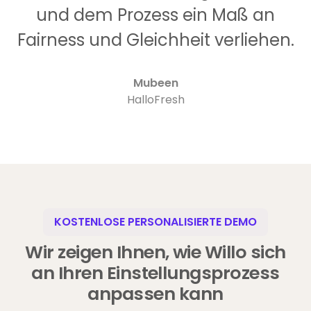
und dem Prozess ein Maß an
Fairness und Gleichheit verliehen.
Mubeen
HalloFresh
KOSTENLOSE PERSONALISIERTE DEMO
Wir zeigen Ihnen, wie Willo sich
an Ihren Einstellungsprozess
anpassen kann