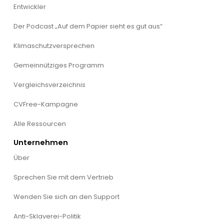
Entwickler
Der Podcast „Auf dem Papier sieht es gut aus“
Klimaschutzversprechen
Gemeinnütziges Programm
Vergleichsverzeichnis
CVFree-Kampagne
Alle Ressourcen
Unternehmen
Über
Sprechen Sie mit dem Vertrieb
Wenden Sie sich an den Support
Anti-Sklaverei-Politik