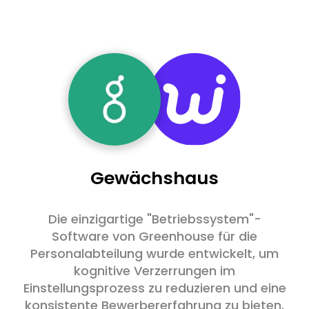
Gewächshaus
Die einzigartige "Betriebssystem"-
Software von Greenhouse für die
Personalabteilung wurde entwickelt, um
kognitive Verzerrungen im
Einstellungsprozess zu reduzieren und eine
konsistente Bewerbererfahrung zu bieten.