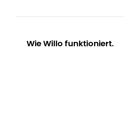
Wie
Willo funktioniert.