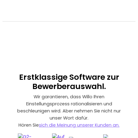
Erstklassige
Software zur
Bewerberauswahl.
Wir garantieren, dass Willo Ihren
Einstellungsprozess rationalisieren und
beschleunigen wird. Aber nehmen Sie nicht nur
unser Wort dafür.
‍Hören Sie
sich die Meinung unserer Kunden an.