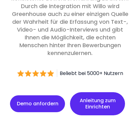
Durch die Integration mit Willo wird
Greenhouse auch zu einer einzigen Quelle
der Wahrheit für die Erfassung von Text-,
Video- und Audio-Interviews und gibt
Ihnen die Möglichkeit, die echten
Menschen hinter Ihren Bewerbungen
kennenzulernen.
Beliebt bei 5000+ Nutzern
Anleitung zum Einrichten
Anleitung zum
Demo anfordern
Einrichten