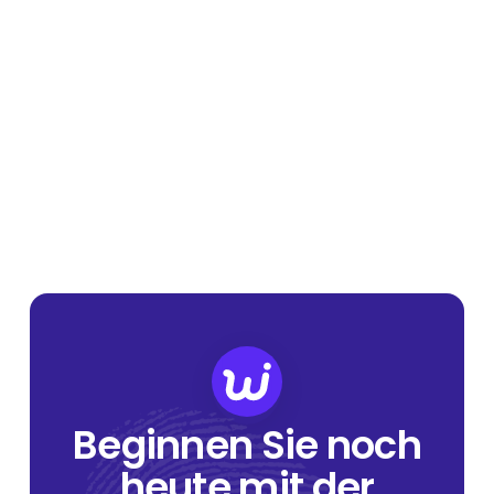
Beginnen Sie noch
heute mit der