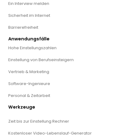
Ein Interview melden
Sicherheit im Internet
Barrierefreiheit
Anwendungsfälle
Hohe Einstellungszahlen
Einstellung von Berufseinsteigern
Vertrieb & Marketing
Software-Ingenieure
Personal & Zeitarbeit
Werkzeuge
Zeit bis zur Einstellung Rechner
Kostenloser Video-Lebenslauf-Generator