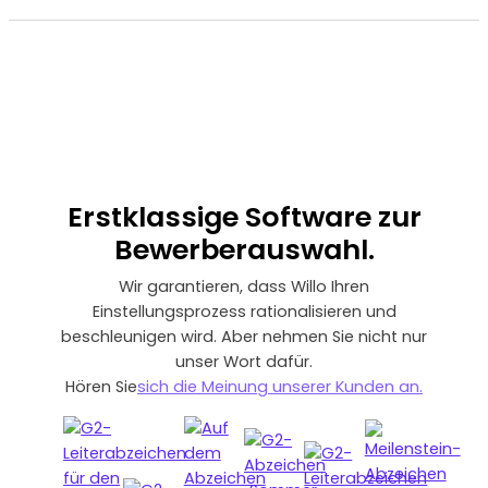
Erstklassige
Software zur
Bewerberauswahl.
Wir garantieren, dass Willo Ihren
Einstellungsprozess rationalisieren und
beschleunigen wird. Aber nehmen Sie nicht nur
unser Wort dafür.
‍Hören Sie
sich die Meinung unserer Kunden an.