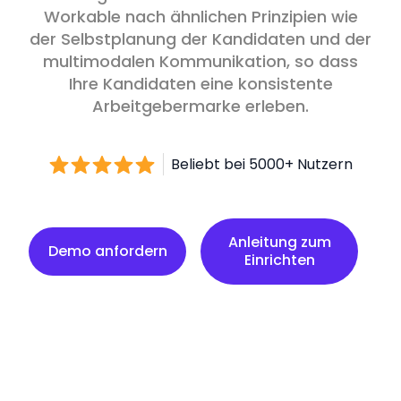
Workable nach ähnlichen Prinzipien wie
der Selbstplanung der Kandidaten und der
multimodalen Kommunikation, so dass
Ihre Kandidaten eine konsistente
Arbeitgebermarke erleben.
Beliebt bei 5000+ Nutzern
Anleitung zum Einrichten
Anleitung zum
Demo anfordern
Einrichten