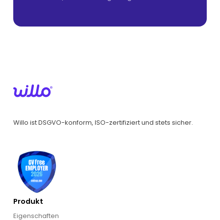
Willo ist DSGVO-konform, ISO-zertifiziert und stets sicher.
Produkt
Eigenschaften