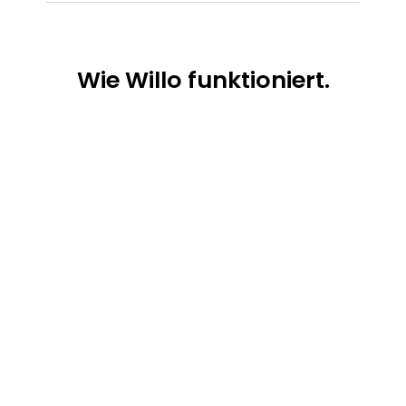
Wie
Willo funktioniert.